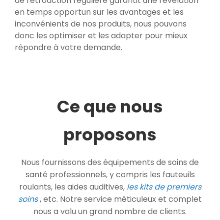
de rétroaction régulière garantit une révélation
en temps opportun sur les avantages et les
inconvénients de nos produits, nous pouvons
donc les optimiser et les adapter pour mieux
répondre à votre demande.
Ce que nous
proposons
Nous fournissons des équipements de soins de
santé professionnels, y compris les fauteuils
roulants, les aides auditives,
les kits de premiers
soins
, etc. Notre service méticuleux et complet
nous a valu un grand nombre de clients.