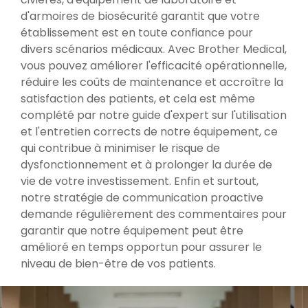
d'armoires de biosécurité garantit que votre
établissement est en toute confiance pour
divers scénarios médicaux. Avec Brother Medical,
vous pouvez améliorer l'efficacité opérationnelle,
réduire les coûts de maintenance et accroître la
satisfaction des patients, et cela est même
complété par notre guide d'expert sur l'utilisation
et l'entretien corrects de notre équipement, ce
qui contribue à minimiser le risque de
dysfonctionnement et à prolonger la durée de
vie de votre investissement. Enfin et surtout,
notre stratégie de communication proactive
demande régulièrement des commentaires pour
garantir que notre équipement peut être
amélioré en temps opportun pour assurer le
niveau de bien-être de vos patients.