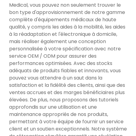
Medical, vous pouvez non seulement trouver le
bon type d'approvisionnement de notre gamme
complète d'équipements médicaux de haute
qualité, y compris les aides à la mobilité, les aides
à la réadaptation et l'électronique à domicile,
mais réaliser également une conception
personnalisée à votre spécification avec notre
service OEM / ODM pour assurer des
performances optimisées. Avec des stocks
adéquats de produits fiables et innovants, vous
pouvez vous attendre à un saut dans la
satisfaction et la fidélité des clients, ainsi que des
ventes accrues et des marges bénéficiaires plus
élevées. De plus, nous proposons des tutoriels
approfondis sur une utilisation et une
maintenance appropriés de nos produits,
permettant à votre équipe de fournir un service
client et un soutien exceptionnels. Notre système