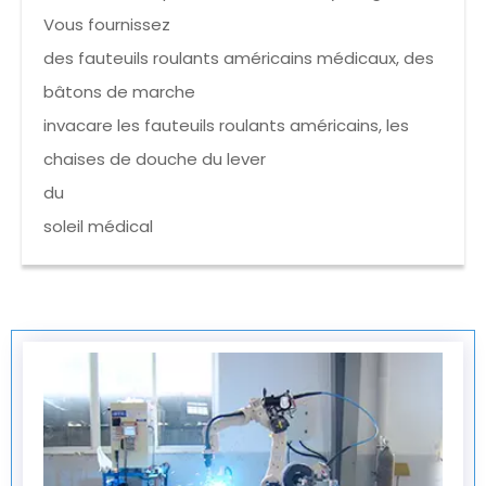
Vous fournissez
des fauteuils roulants américains médicaux, des
bâtons de marche
invacare les fauteuils roulants américains, les
chaises de douche du lever
du
soleil médical