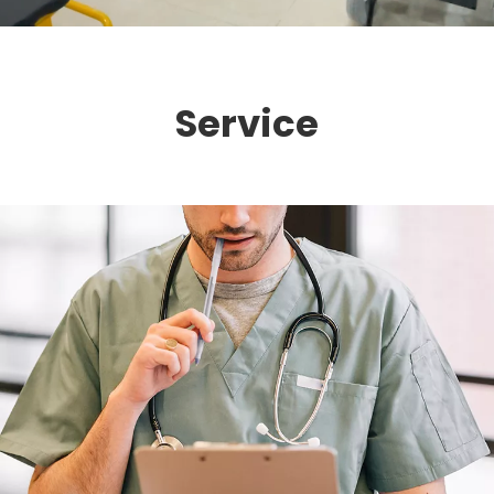
Service