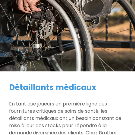
Détaillants médicaux
En tant que joueurs en première ligne des
fournitures critiques de soins de santé, les
détaillants médicaux ont un besoin constant de
mise à jour des stocks pour répondre à la
demande diversifiée des clients. Chez Brother