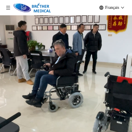
Français