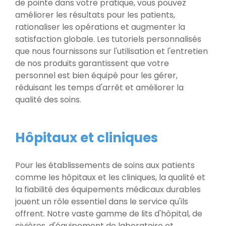
de pointe dans votre pratique, vous pouvez
améliorer les résultats pour les patients,
rationaliser les opérations et augmenter la
satisfaction globale. Les tutoriels personnalisés
que nous fournissons sur l'utilisation et l'entretien
de nos produits garantissent que votre
personnel est bien équipé pour les gérer,
réduisant les temps d'arrêt et améliorer la
qualité des soins.
Hôpitaux et cliniques
Pour les établissements de soins aux patients
comme les hôpitaux et les cliniques, la qualité et
la fiabilité des équipements médicaux durables
jouent un rôle essentiel dans le service qu'ils
offrent. Notre vaste gamme de lits d'hôpital, de
civières, d'équipement de laboratoire et