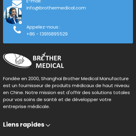
E-mail:
info@brothermedical.com
Appelez-nous :
+86 - 13916895529
Fondée en 2000, Shanghai Brother Medical Manufacture
est un fournisseur de produits médicaux de haut niveau
en Chine. Notre mission est d'offrir des solutions totales
pour vos soins de santé et de développer votre
entreprise médicale.
Liens rapides