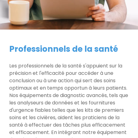
Professionnels de la santé
Les professionnels de la santé s'appuient sur la
précision et l'efficacité pour accéder à une
conclusion ou à une action qui sert des soins
optimaux et en temps opportun à leurs patients.
Nos équipements de diagnostic avancés, tels que
les analyseurs de données et les fournitures
d'urgence fiables telles que les kits de premiers
soins et les civières, aident les praticiens de la
santé à effectuer des tâches plus efficacement
et efficacement. En intégrant notre équipement