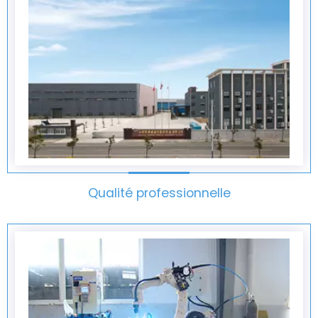
Qualité professionnelle