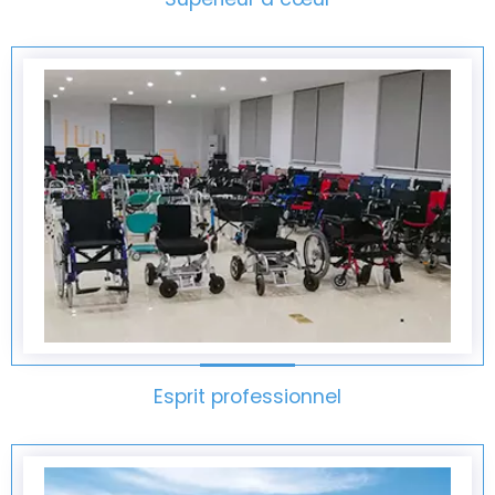
Esprit professionnel