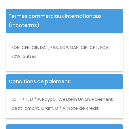
Termes commerciaux internationaux
(Incoterms):
FOB, CFR, CIF, DAT, FAS, DDP, DAP, CIP, CPT, FCA,
EXW, autres
Conditions de paiement:
LC, T / T, D / P, Paypal, Western Union, Paiement
petit-amont, Gram, D / A, Note de crédit