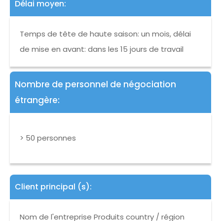
Délai moyen:
Temps de tête de haute saison: un mois, délai
de mise en avant: dans les 15 jours de travail
Nombre de personnel de négociation
étrangère:
> 50 personnes
Client principal (s):
Nom de l'entreprise Produits country / région