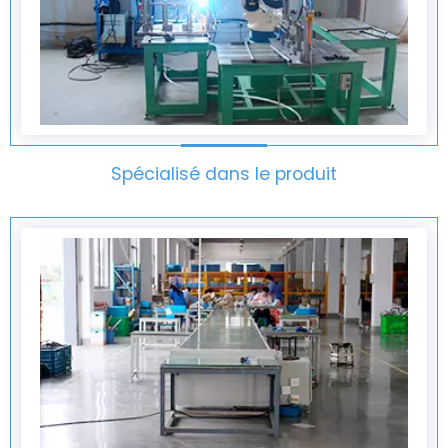
Spécialisé dans le produit