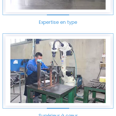
Expertise en type
Supérieur à cœur