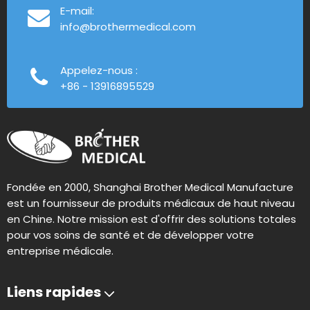
E-mail:
info@brothermedical.com
Appelez-nous :
+86 - 13916895529
Fondée en 2000, Shanghai Brother Medical Manufacture
est un fournisseur de produits médicaux de haut niveau
en Chine. Notre mission est d'offrir des solutions totales
pour vos soins de santé et de développer votre
entreprise médicale.
Liens rapides