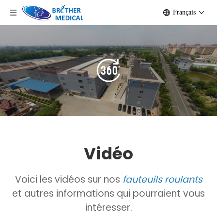
Français
Vidéo
Voici les vidéos sur nos
fauteuils roulants
et autres informations qui pourraient vous
intéresser.